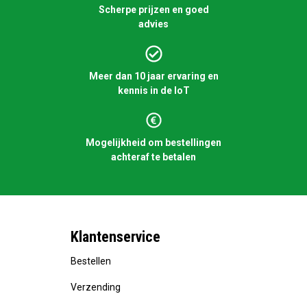
Scherpe prijzen en goed
advies
Meer dan 10 jaar ervaring en
kennis in de IoT
Mogelijkheid om bestellingen
achteraf te betalen
Klantenservice
Bestellen
Verzending