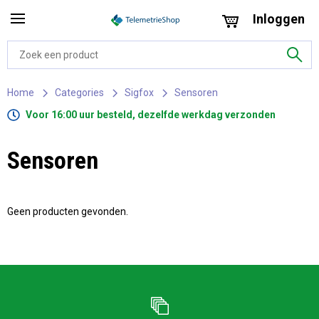
Inloggen
Home
Categories
Sigfox
Sensoren
Voor 16:00 uur besteld, dezelfde werkdag verzonden
Sensoren
Geen producten gevonden.