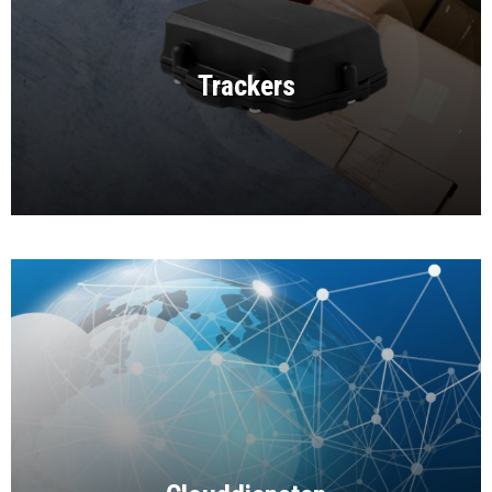
Trackers