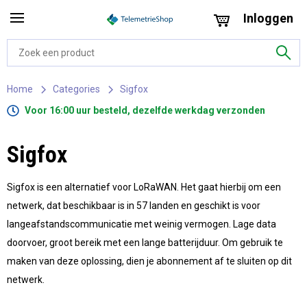
Inloggen
Home
Categories
Sigfox
Voor 16:00 uur besteld, dezelfde werkdag verzonden
Sigfox
Sigfox is een alternatief voor LoRaWAN. Het gaat hierbij om een
netwerk, dat beschikbaar is in 57 landen en geschikt is voor
langeafstandscommunicatie met weinig vermogen. Lage data
doorvoer, groot bereik met een lange batterijduur. Om gebruik te
maken van deze oplossing, dien je abonnement af te sluiten op dit
netwerk.