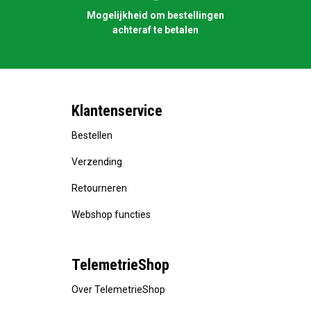
Mogelijkheid om bestellingen
achteraf te betalen
Klantenservice
Bestellen
Verzending
Retourneren
Webshop functies
TelemetrieShop
Over TelemetrieShop