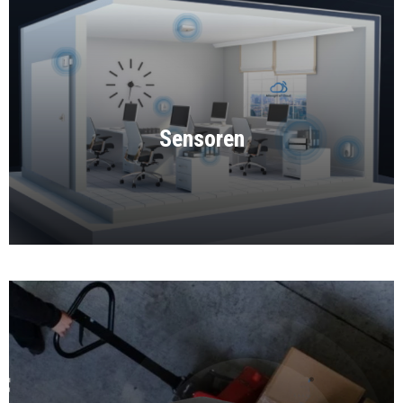
Sensoren