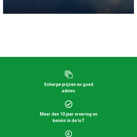
Scherpe prijzen en goed
advies
Meer dan 10 jaar ervaring en
kennis in de IoT