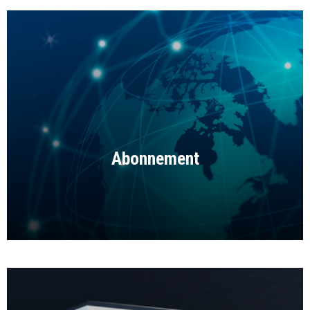
Abonnement