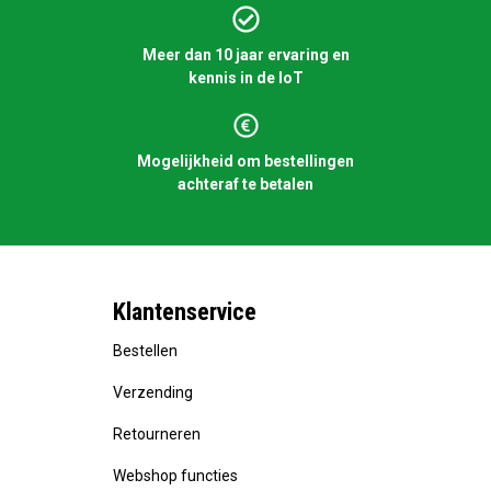
Meer dan 10 jaar ervaring en
kennis in de IoT
Mogelijkheid om bestellingen
achteraf te betalen
Klantenservice
Bestellen
Verzending
Retourneren
Webshop functies