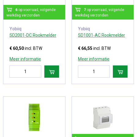
6
op voorraad, volgende
7
op voorraad, volgende
werkdag verzonden
werkdag verzonden
Yobiiq
Yobiiq
SD2001-DC Rookmelder
SD1001-AC Rookmelder
€ 60,50
incl. BTW
€ 66,55
incl. BTW
Meer informatie
Meer informatie