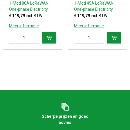
1-Mod 80A LoRaWAN
1-Mod 45A LoRaWAN
One-phase Electricity ...
One-phase Electricity ...
€ 119,79
incl. BTW
€ 119,79
incl. BTW
Meer informatie
Meer informatie
Scherpe prijzen en goed
advies