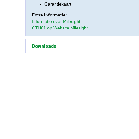
Garantiekaart.
Extra informatie:
Informatie over Milesight
CTH01 op Website Milesight
Downloads