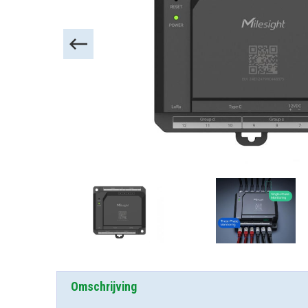
Omschrijving