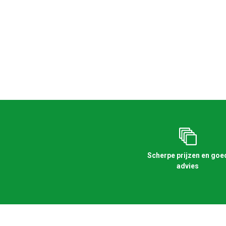
Scherpe prijzen en goe
advies