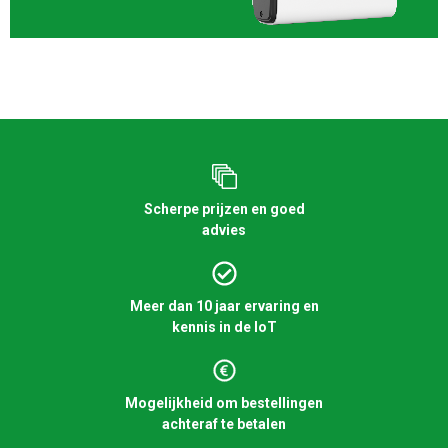
Scherpe prijzen en goed
advies
Meer dan 10 jaar ervaring en
kennis in de IoT
Mogelijkheid om bestellingen
achteraf te betalen