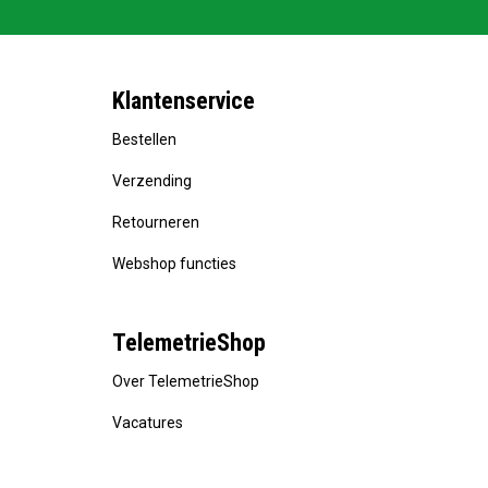
Klantenservice
Bestellen
Verzending
Retourneren
Webshop functies
TelemetrieShop
Over TelemetrieShop
Vacatures