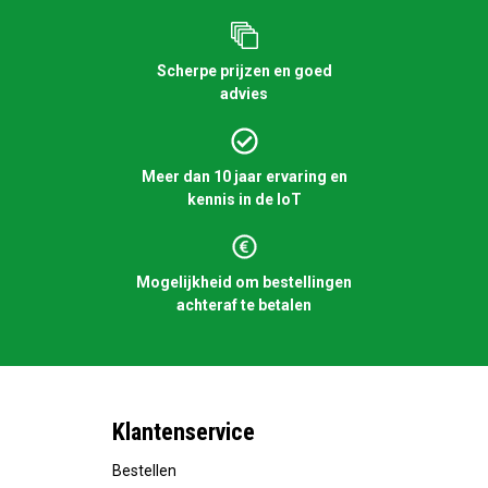
Scherpe prijzen en goed
advies
Meer dan 10 jaar ervaring en
kennis in de IoT
Mogelijkheid om bestellingen
achteraf te betalen
Klantenservice
Bestellen