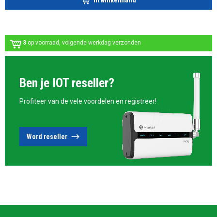
3
op voorraad, volgende werkdag verzonden
Ben je IOT reseller?
Profiteer van de vele voordelen en registreer!
Word reseller