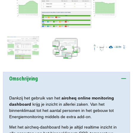
Omschrijving
Dankzij het gebruik van het
aircheq online monitoring
dashboard
krijg je inzicht in allerlei zaken. Van het
binnenklimaat tot het aantal personen in het gebouw tot
Energiemonitoring middels de extra add-on.
Met het aircheq-dashboard heb je altijd realtime inzicht in