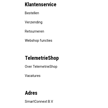
Klantenservice
Bestellen
Verzending
Retourneren
Webshop functies
TelemetrieShop
Over TelemetrieShop
Vacatures
Adres
SmartConnext B.V.