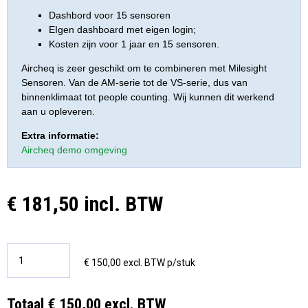
Dashbord voor 15 sensoren
EIgen dashboard met eigen login;
Kosten zijn voor 1 jaar en 15 sensoren.
Aircheq is zeer geschikt om te combineren met Milesight
Sensoren. Van de AM-serie tot de VS-serie, dus van
binnenklimaat tot people counting. Wij kunnen dit werkend
aan u opleveren.
Extra informatie:
Aircheq demo omgeving
€ 181,50 incl. BTW
€ 150,00 excl. BTW p/stuk
Totaal € 150,00 excl. BTW