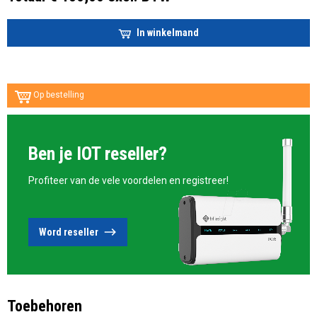
In winkelmand
Op bestelling
Ben je IOT reseller?
Profiteer van de vele voordelen en registreer!
Word reseller
Toebehoren