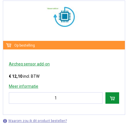
Op bestelling
Aircheq sensor add-on
€ 12,10
incl. BTW
Meer informatie
Waarom zou ik dit product bestellen?