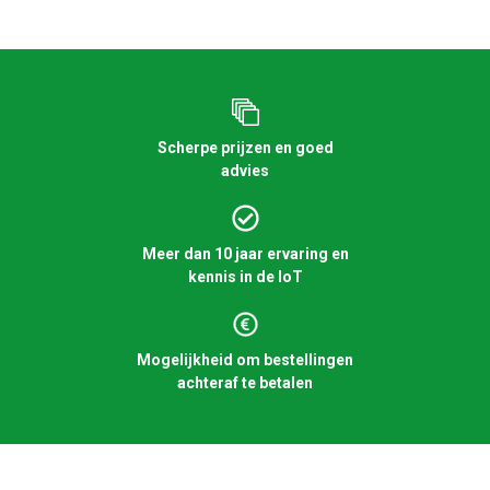
Scherpe prijzen en goed
advies
Meer dan 10 jaar ervaring en
kennis in de IoT
Mogelijkheid om bestellingen
achteraf te betalen