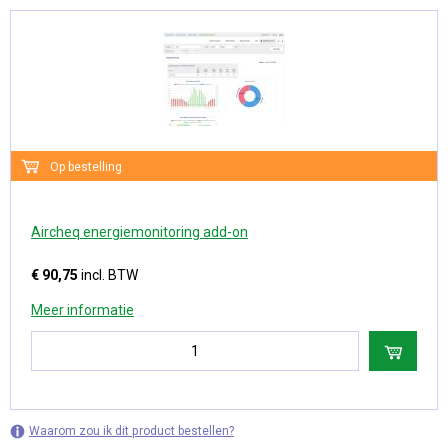
Op bestelling
Aircheq energiemonitoring add-on
€ 90,75
incl. BTW
Meer informatie
Waarom zou ik dit product bestellen?