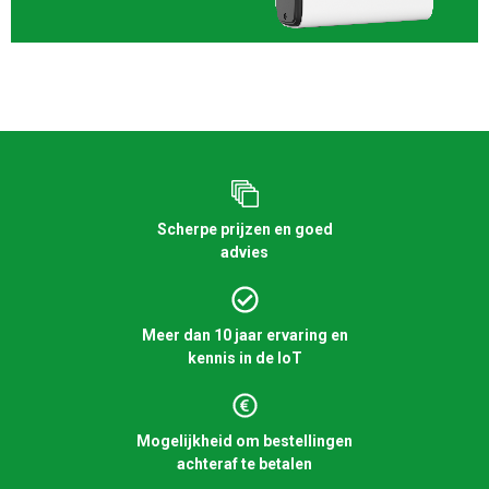
Scherpe prijzen en goed
advies
Meer dan 10 jaar ervaring en
kennis in de IoT
Mogelijkheid om bestellingen
achteraf te betalen