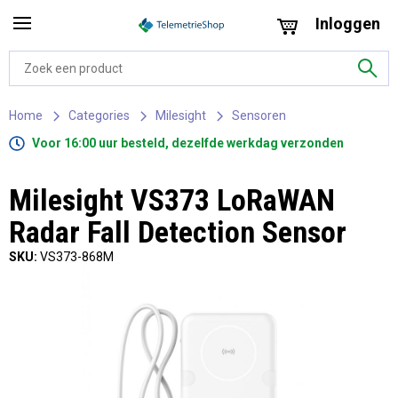
Inloggen
Home
Categories
Milesight
Sensoren
Voor 16:00 uur besteld, dezelfde werkdag verzonden
Milesight VS373 LoRaWAN
Radar Fall Detection Sensor
SKU:
VS373-868M