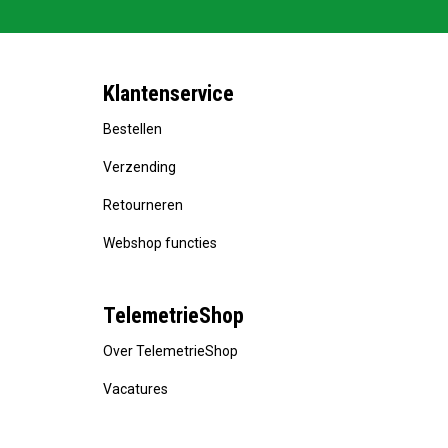
Klantenservice
Bestellen
Verzending
Retourneren
Webshop functies
TelemetrieShop
Over TelemetrieShop
Vacatures