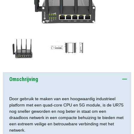
Omschrijving
Door gebruik te maken van een hoogwaardig industrieel
platform met een quad-core CPU en 5G module, is de UR75
nog sneller geworden en nog beter in staat om een
draadloos netwerk in een compacte behuizing te bieden met
een extreem veilige en betrouwbare verbinding met het
netwerk.