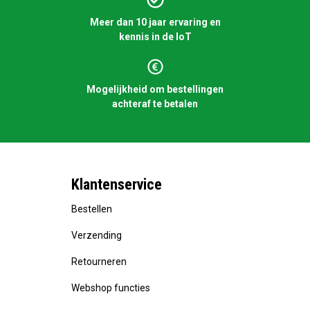
Meer dan 10 jaar ervaring en
kennis in de IoT
Mogelijkheid om bestellingen
achteraf te betalen
Klantenservice
Bestellen
Verzending
Retourneren
Webshop functies