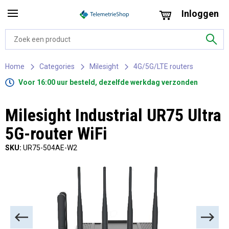
Inloggen
Home
Categories
Milesight
4G/5G/LTE routers
Voor 16:00 uur besteld, dezelfde werkdag verzonden
Milesight Industrial UR75 Ultra
5G-router WiFi
SKU:
UR75-504AE-W2