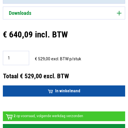
Downloads
€ 640,09 incl. BTW
€ 529,00 excl. BTW p/stuk
Totaal € 529,00 excl. BTW
In winkelmand
2
op voorraad, volgende werkdag verzonden