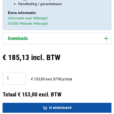
Handleiding / garantiekaart;
Extra informatie:
Informatie over Milesight
VS360 Website Milesight
Downloads
€ 185,13 incl. BTW
€ 153,00 excl. BTW p/stuk
Totaal € 153,00 excl. BTW
In winkelmand