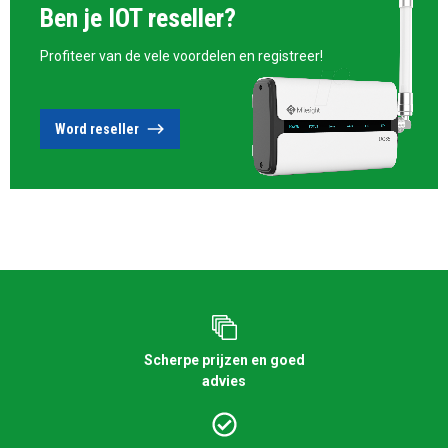
Ben je IOT reseller?
Profiteer van de vele voordelen en registreer!
Word reseller
Scherpe prijzen en goed
advies