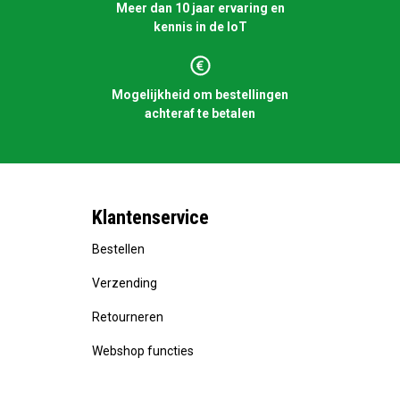
Meer dan 10 jaar ervaring en
kennis in de IoT
Mogelijkheid om bestellingen
achteraf te betalen
Klantenservice
Bestellen
Verzending
Retourneren
Webshop functies