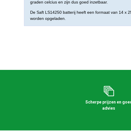
graden celcius en zijn dus goed inzetbaar.
De Saft LS14250 batterij heeft een formaat van 14 x 2
worden opgeladen.
Scherpe prijzen en goe
advies