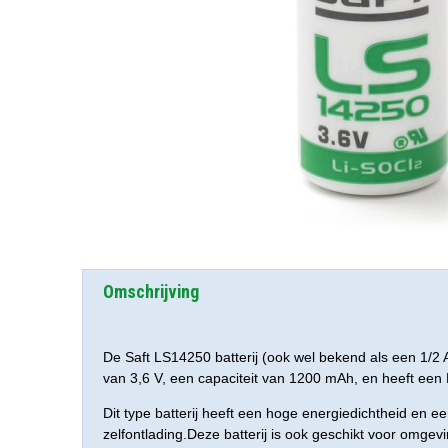
Omschrijving
De Saft LS14250 batterij (ook wel bekend als een 1/2 A
van 3,6 V, een capaciteit van 1200 mAh, en heeft een
Dit type batterij heeft een hoge energiedichtheid en 
zelfontlading.Deze batterij is ook geschikt voor omge