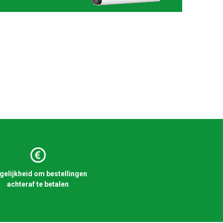
elijkheid om bestellingen
achteraf te betalen