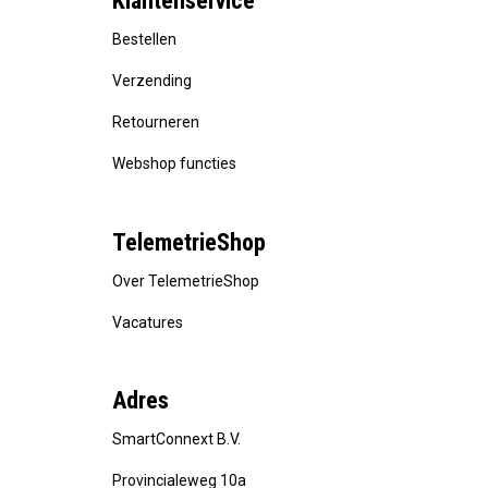
Klantenservice
Bestellen
Verzending
Retourneren
Webshop functies
TelemetrieShop
Over TelemetrieShop
Vacatures
Adres
SmartConnext B.V.
Provincialeweg 10a