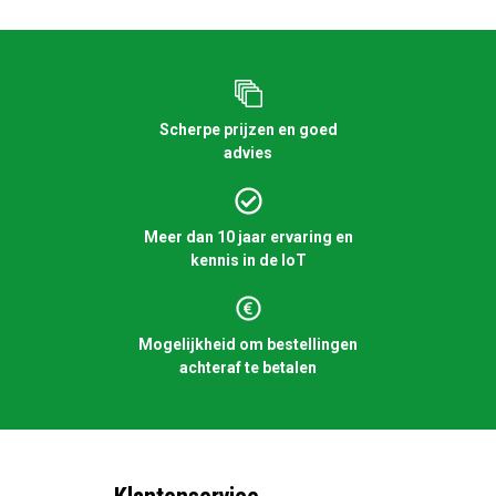
Scherpe prijzen en goed
advies
Meer dan 10 jaar ervaring en
kennis in de IoT
Mogelijkheid om bestellingen
achteraf te betalen