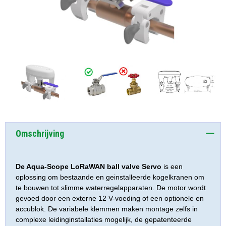
Omschrijving
De Aqua-Scope LoRaWAN ball valve Servo
is een
oplossing om bestaande en geinstalleerde kogelkranen om
te bouwen tot slimme waterregelapparaten. De motor wordt
gevoed door een externe 12 V-voeding of een optionele en
accublok. De variabele klemmen maken montage zelfs in
complexe leidinginstallaties mogelijk, de gepatenteerde