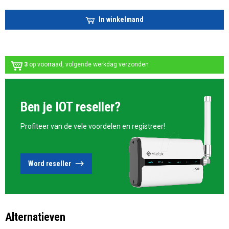
In winkelmand
3
op voorraad, volgende werkdag verzonden
Ben je IOT reseller?
Profiteer van de vele voordelen en registreer!
Word reseller
Alternatieven