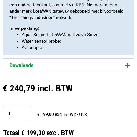
een andere fabrikant, contract via KPN, Netmore of een
ander merk LoraWAN gateway gekoppeld met bijvoorbeeld
"The Things Industries" netwerk.
In verpakking:
Aqua-Scope LoRaWAN ball valve Servo;
Water sensor probe;
AC adapter.
Downloads
€ 240,79 incl. BTW
€ 199,00 excl. BTW p/stuk
Totaal € 199,00 excl. BTW