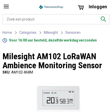
Inloggen
Home
Categories
Milesight
Sensoren
Voor 16:00 uur besteld, dezelfde werkdag verzonden
Milesight AM102 LoRaWAN
Ambience Monitoring Sensor
SKU:
AM102-868M