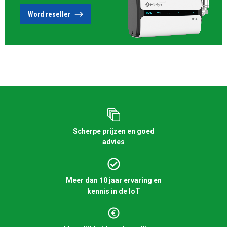
Word reseller
Scherpe prijzen en goed
advies
Meer dan 10 jaar ervaring en
kennis in de IoT