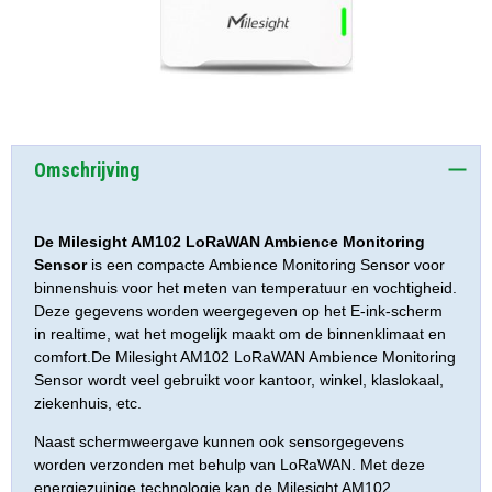
Omschrijving
De Milesight AM102 LoRaWAN Ambience Monitoring
Sensor
is een compacte Ambience Monitoring Sensor voor
binnenshuis voor het meten van temperatuur en vochtigheid.
Deze gegevens worden weergegeven op het E-ink-scherm
in realtime, wat het mogelijk maakt om de binnenklimaat en
comfort.De Milesight AM102 LoRaWAN Ambience Monitoring
Sensor wordt veel gebruikt voor kantoor, winkel, klaslokaal,
ziekenhuis, etc.
Naast schermweergave kunnen ook sensorgegevens
worden verzonden met behulp van LoRaWAN. Met deze
energiezuinige technologie kan de Milesight AM102