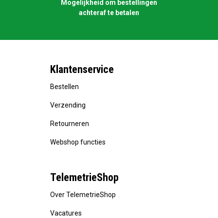
Mogelijkheid om bestellingen
achteraf te betalen
Klantenservice
Bestellen
Verzending
Retourneren
Webshop functies
TelemetrieShop
Over TelemetrieShop
Vacatures