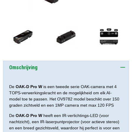
Omschrijving
De
OAK-D Pro W
is een tweede serie OAK-camera met 4
TOPS-verwerkingskracht en de mogelijkheid om elk AI-
model toe te passen. Het OV9782 model beschikt over 150
graden zichtveld en een 1MP camera met max 120 FPS
De
OAK-D Pro W
heeft een IR-verlichtings-LED (voor
nachtzicht), een IR-laserpuntprojector (voor actieve stereo)
en een breed gezichtsveld, waardoor hij perfect is voor een