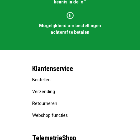
kennis in de IoT
Mogelijkheid om bestellingen
achteraf te betalen
Klantenservice
Bestellen
Verzending
Retourneren
Webshop functies
TelemetrieShop