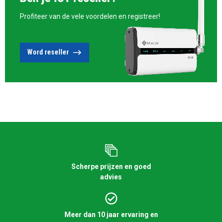
Profiteer van de vele voordelen en registreer!
Word reseller
Scherpe prijzen en goed
advies
Meer dan 10 jaar ervaring en