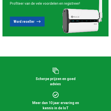
Profiteer van de vele voordelen en registreer!
Word reseller
Scherpe prijzen en goed
advies
Meer dan 10 jaar ervaring en
kennis in de IoT