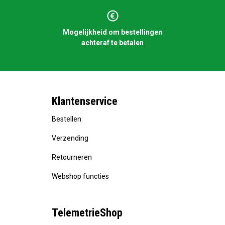
Mogelijkheid om bestellingen
achteraf te betalen
Klantenservice
Bestellen
Verzending
Retourneren
Webshop functies
TelemetrieShop