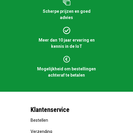
Scherpe prijzen en goed
advies
Meer dan 10 jaar ervaring en
kennis in de IoT
Mogelijkheid om bestellingen
achteraf te betalen
Klantenservice
Bestellen
Verzending