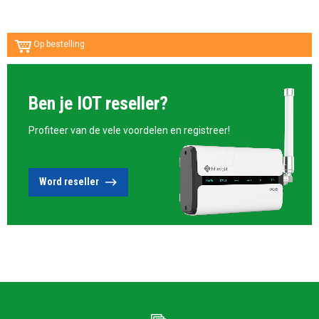
Op bestelling
Ben je IOT reseller?
Profiteer van de vele voordelen en registreer!
Word reseller