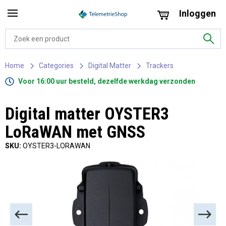
Inloggen
Home
Categories
Digital Matter
Trackers
Voor 16:00 uur besteld, dezelfde werkdag verzonden
Digital matter OYSTER3
LoRaWAN met GNSS
SKU:
OYSTER3-LORAWAN