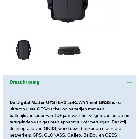
Omschrijving
De Digital Matter OYSTER3 LoRaWAN met GNSS
is een
ultrarobuuste GPS-tracker op batterijen met een
batterijlevensduur van 10+ jaar voor het volgen van activa en
terugvinden van gesloten apparatuur of voertuigen. Dankzij
de integratie van GNSS, werkt deze tracker op meerdere
netwerken: GPS, GLONASS, Galileo, BeiDou en QZSS