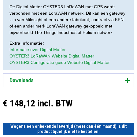
De Digital Matter OYSTER3 LoRaWAN met GPS wordt
verbonden met een LoraWAN netwerk. Dit kan een gateway
zijn van Milesight of een andere fabrikant, contract via KPN
of een ander merk LoraWAN gateway gekoppeld met
bijvoorbeeld The Things Industries of Helium netwerk.
Extra informatie:
Informatie over Digital Matter
OYSTER3 LoRaWAN Website Digital Matter
OYSTER3 Configuratie guide Website Digital Matter
Downloads
€ 148,12 incl. BTW
Wegens een onbekende levertijd (meer dan één maand) is dit
product tijdelijk niet te bestellen.