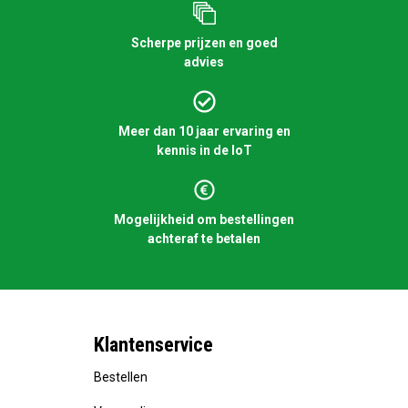
Scherpe prijzen en goed
advies
Meer dan 10 jaar ervaring en
kennis in de IoT
Mogelijkheid om bestellingen
achteraf te betalen
Klantenservice
Bestellen