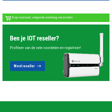
3
op voorraad, volgende werkdag verzonden
Ben je IOT reseller?
Profiteer van de vele voordelen en registreer!
Word reseller