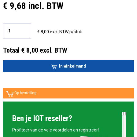
€ 9,68 incl. BTW
€ 8,00 excl. BTW p/stuk
Totaal € 8,00 excl. BTW
In winkelmand
Op bestelling
Ben je IOT reseller?
Profiteer van de vele voordelen en registreer!