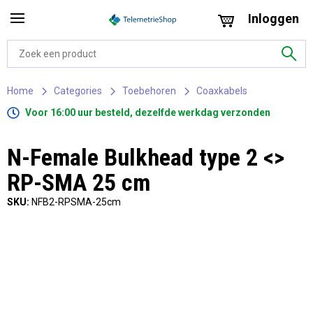
Inloggen
Home
Categories
Toebehoren
Coaxkabels
Voor 16:00 uur besteld, dezelfde werkdag verzonden
N-Female Bulkhead type 2 <>
RP-SMA 25 cm
SKU:
NFB2-RPSMA-25cm