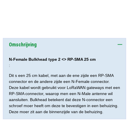
Omschrijving
N-Female Bulkhead type 2 <> RP-SMA 25 cm
:
Dit s een 25 cm kabel, met aan de ene zijde een RP-SMA
connector en de andere zijde een N-Female connector.
Deze kabel wordt gebruikt voor LoRaWAN gateways met een
RP-SMA connector, waarop men een N-Male antenne wil
aansluiten. Bulkhead betekent dat deze N-connector een
schroef moer heeft om deze te bevestigen in een behuizing.
Deze moer zit aan de binnenzijde van de behuizing.