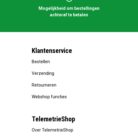
Mogelijkheid om bestellingen
achteraf te betalen
Klantenservice
Bestellen
Verzending
Retourneren
Webshop functies
TelemetrieShop
Over TelemetrieShop