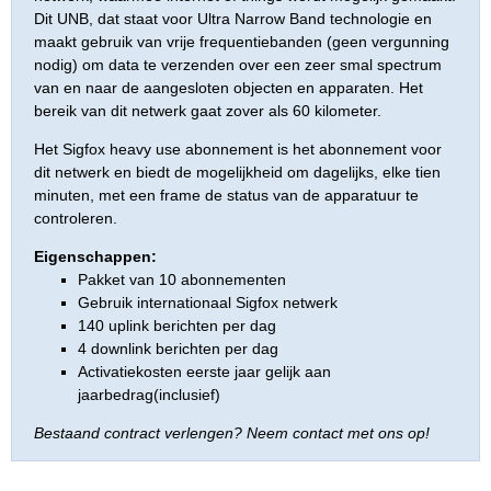
Dit UNB, dat staat voor Ultra Narrow Band technologie en
maakt gebruik van vrije frequentiebanden (geen vergunning
nodig) om data te verzenden over een zeer smal spectrum
van en naar de aangesloten objecten en apparaten. Het
bereik van dit netwerk gaat zover als 60 kilometer.
Het Sigfox heavy use abonnement is het abonnement voor
dit netwerk en biedt de mogelijkheid om dagelijks, elke tien
minuten, met een frame de status van de apparatuur te
controleren.
Eigenschappen:
Pakket van 10 abonnementen
Gebruik internationaal Sigfox netwerk
140 uplink berichten per dag
4 downlink berichten per dag
Activatiekosten eerste jaar gelijk aan
jaarbedrag(inclusief)
Bestaand contract verlengen? Neem contact met ons op!