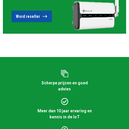
Word reseller
Scherpe prijzen en goed
advies
Meer dan 10 jaar ervaring en
kennis in de IoT