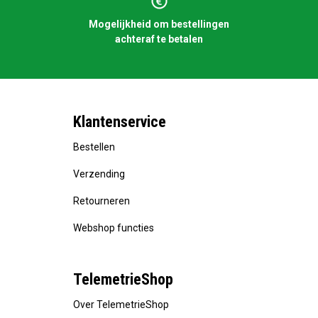
Mogelijkheid om bestellingen
achteraf te betalen
Klantenservice
Bestellen
Verzending
Retourneren
Webshop functies
TelemetrieShop
Over TelemetrieShop