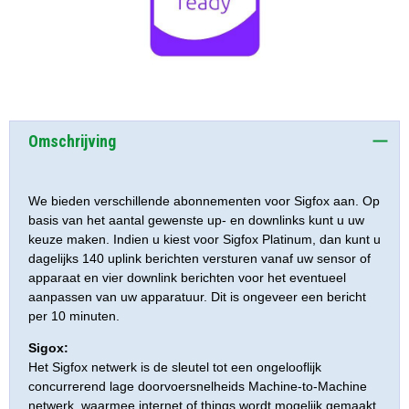
Omschrijving
We bieden verschillende abonnementen voor Sigfox aan. Op
basis van het aantal gewenste up- en downlinks kunt u uw
keuze maken. Indien u kiest voor Sigfox Platinum, dan kunt u
dagelijks 140 uplink berichten versturen vanaf uw sensor of
apparaat en vier downlink berichten voor het eventueel
aanpassen van uw apparatuur. Dit is ongeveer een bericht
per 10 minuten.
Sigox:
Het Sigfox netwerk is de sleutel tot een ongelooflijk
concurrerend lage doorvoersnelheids Machine-to-Machine
netwerk, waarmee internet of things wordt mogelijk gemaakt.