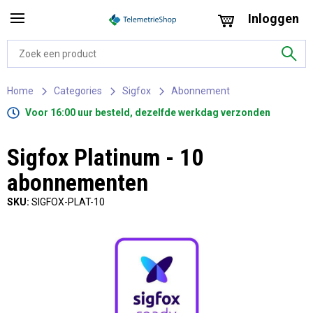
Inloggen
Home
Categories
Sigfox
Abonnement
Voor 16:00 uur besteld, dezelfde werkdag verzonden
Sigfox Platinum - 10
abonnementen
SKU:
SIGFOX-PLAT-10