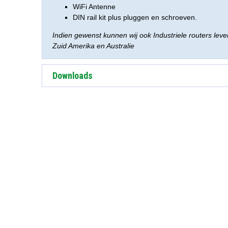
WiFi Antenne
DIN rail kit plus pluggen en schroeven.
Indien gewenst kunnen wij ook Industriele routers lev
Zuid Amerika en Australie
Downloads