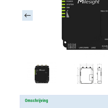
Omschrijving