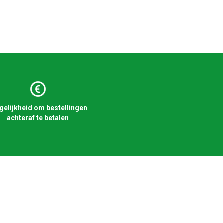
elijkheid om bestellingen
achteraf te betalen