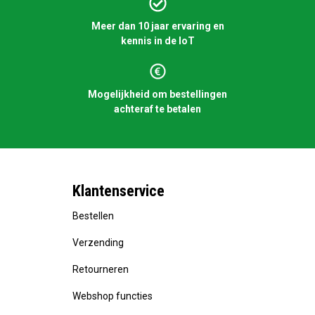
Meer dan 10 jaar ervaring en
kennis in de IoT
Mogelijkheid om bestellingen
achteraf te betalen
Klantenservice
Bestellen
Verzending
Retourneren
Webshop functies