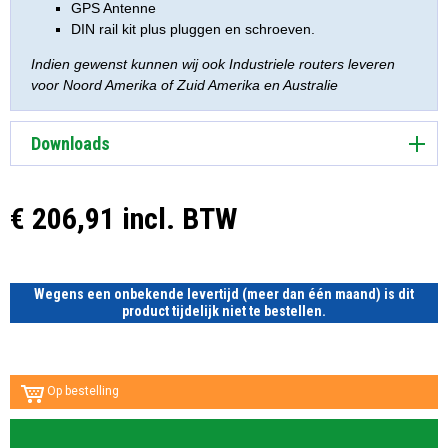
GPS Antenne
DIN rail kit plus pluggen en schroeven.
Indien gewenst kunnen wij ook Industriele routers leveren
voor Noord Amerika of Zuid Amerika en Australie
Downloads
€ 206,91 incl. BTW
Wegens een onbekende levertijd (meer dan één maand) is dit
product tijdelijk niet te bestellen.
Op bestelling