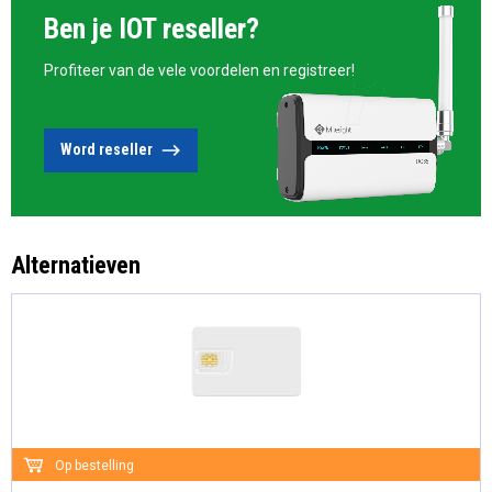
Ben je IOT reseller?
Profiteer van de vele voordelen en registreer!
Word reseller
Alternatieven
Op bestelling