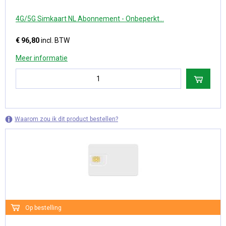
4G/5G Simkaart NL Abonnement - Onbeperkt...
€ 96,80
incl. BTW
Meer informatie
Waarom zou ik dit product bestellen?
Op bestelling