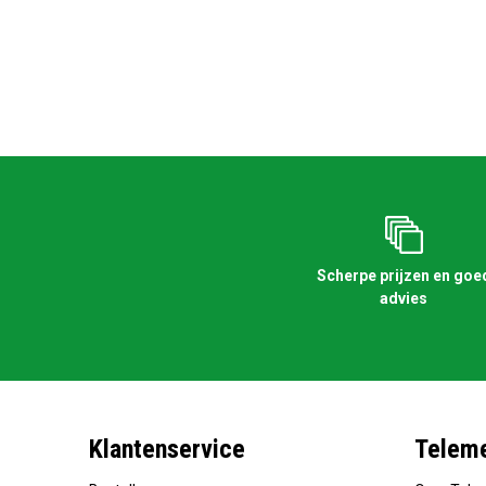
Scherpe prijzen en goe
advies
Klantenservice
Teleme