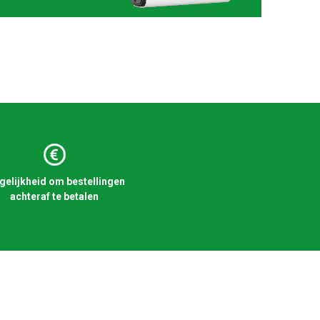
elijkheid om bestellingen
achteraf te betalen