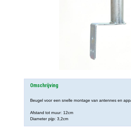
Omschrijving
Beugel voor een snelle montage van antennes en app
Afstand tot muur: 12cm
Diameter pijp: 3,2cm