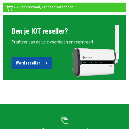
> 20
op voorraad, vandaag verzonden
Ben je IOT reseller?
Profiteer van de vele voordelen en registreer!
Word reseller