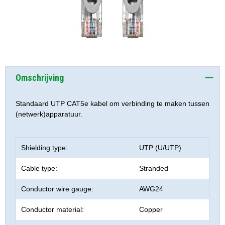
Omschrijving
Standaard UTP CAT5e kabel om verbinding te maken tussen
(netwerk)apparatuur.
Shielding type:
UTP (U/UTP)
Cable type:
Stranded
Conductor wire gauge:
AWG24
Conductor material:
Copper