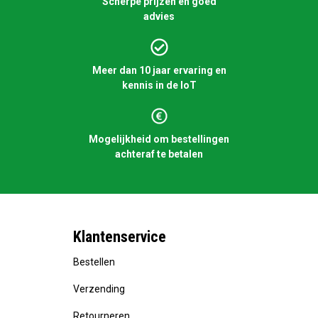
Scherpe prijzen en goed
advies
Meer dan 10 jaar ervaring en
kennis in de IoT
Mogelijkheid om bestellingen
achteraf te betalen
Klantenservice
Bestellen
Verzending
Retourneren