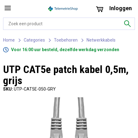
Inloggen
Home
Categories
Toebehoren
Netwerkkabels
Voor 16:00 uur besteld, dezelfde werkdag verzonden
UTP CAT5e patch kabel 0,5m,
grijs
SKU:
UTP-CAT5E-050-GRY