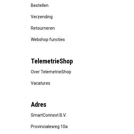
Bestellen
Verzending
Retourneren
Webshop functies
TelemetrieShop
Over TelemetrieShop
Vacatures
Adres
SmartConnext B.V.
Provincialeweg 10a