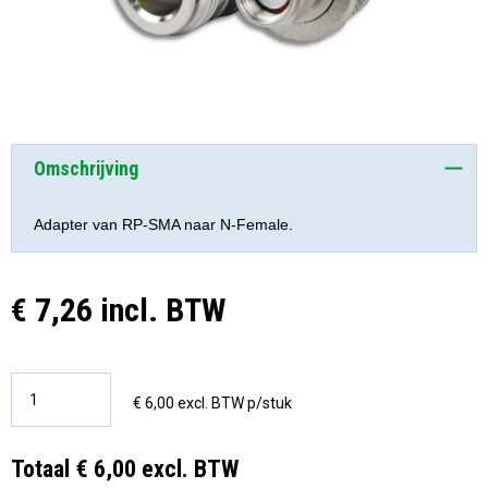
Omschrijving
Adapter van RP-SMA naar N-Female.
€ 7,26 incl. BTW
€ 6,00 excl. BTW p/stuk
Totaal € 6,00 excl. BTW