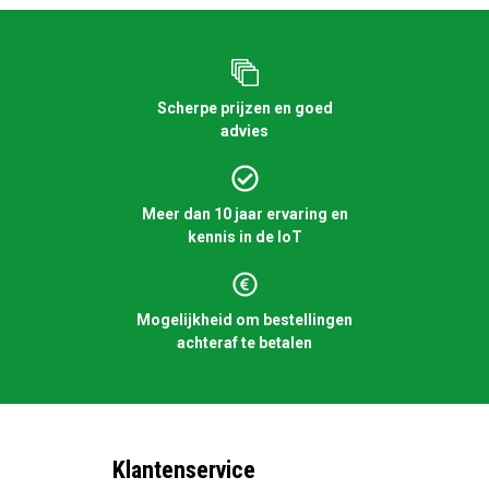
Scherpe prijzen en goed
advies
Meer dan 10 jaar ervaring en
kennis in de IoT
Mogelijkheid om bestellingen
achteraf te betalen
Klantenservice