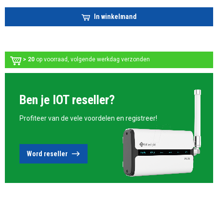
In winkelmand
> 20
op voorraad, volgende werkdag verzonden
Ben je IOT reseller?
Profiteer van de vele voordelen en registreer!
Word reseller