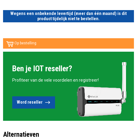
Wegens een onbekende levertijd (meer dan één maand) is dit
product tijdelijk niet te bestellen.
Op bestelling
Ben je IOT reseller?
Profiteer van de vele voordelen en registreer!
Word reseller
Alternatieven