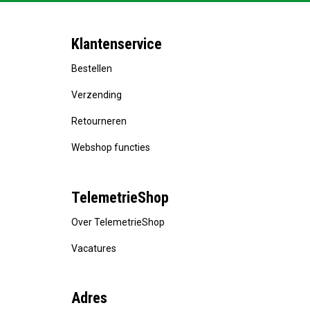
Klantenservice
Bestellen
Verzending
Retourneren
Webshop functies
TelemetrieShop
Over TelemetrieShop
Vacatures
Adres